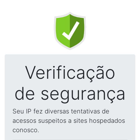
Verificação
de segurança
Seu IP fez diversas tentativas de
acessos suspeitos a sites hospedados
conosco.