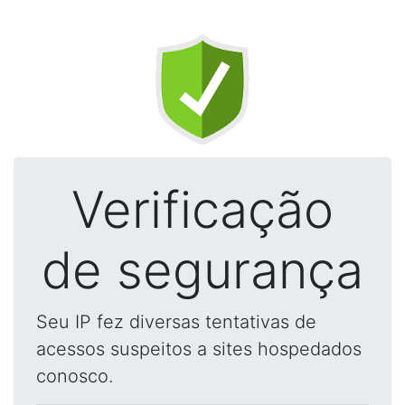
Verificação
de segurança
Seu IP fez diversas tentativas de
acessos suspeitos a sites hospedados
conosco.