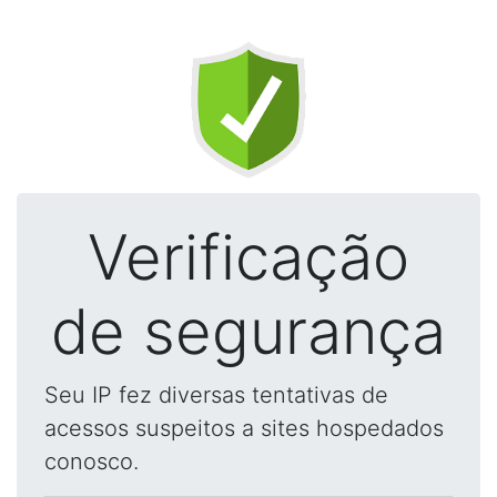
Verificação
de segurança
Seu IP fez diversas tentativas de
acessos suspeitos a sites hospedados
conosco.