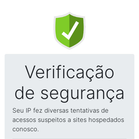
Verificação
de segurança
Seu IP fez diversas tentativas de
acessos suspeitos a sites hospedados
conosco.