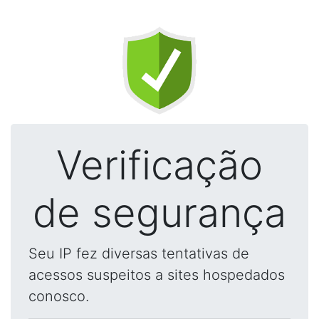
Verificação
de segurança
Seu IP fez diversas tentativas de
acessos suspeitos a sites hospedados
conosco.