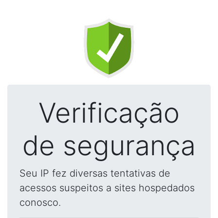
Verificação
de segurança
Seu IP fez diversas tentativas de
acessos suspeitos a sites hospedados
conosco.